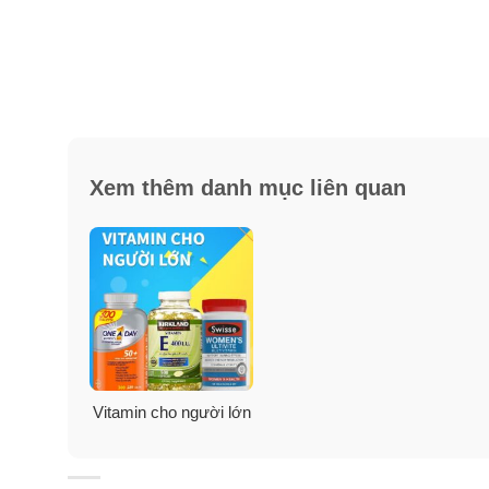
Xem thêm danh mục liên quan
Vitamin cho người lớn
Đối tượng sử dụng Vitamin dàn