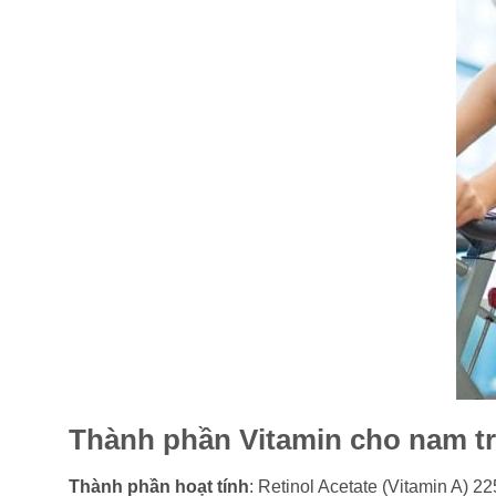
Thành phần Vitamin cho nam tr
Thành phần hoạt tính
: Retinol Acetate (Vitamin A) 2