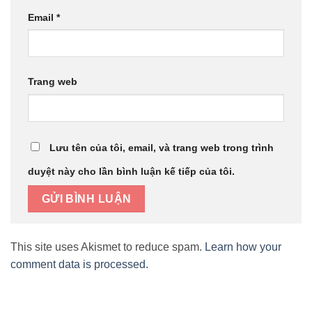
Email
*
Trang web
Lưu tên của tôi, email, và trang web trong trình
duyệt này cho lần bình luận kế tiếp của tôi.
This site uses Akismet to reduce spam.
Learn how your
comment data is processed.