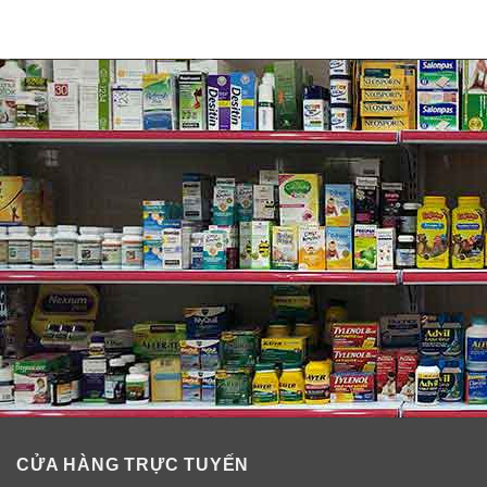
CỬA HÀNG TRỰC TUYẾN