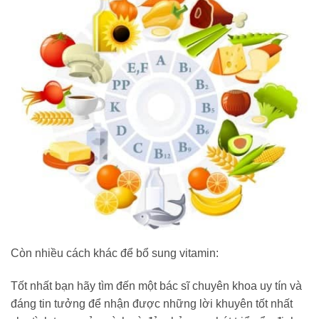
Còn nhiều cách khác để bổ sung vitamin:
Tốt nhất bạn hãy tìm đến một bác sĩ chuyên khoa uy tín và
đáng tin tưởng để nhận được những lời khuyên tốt nhất