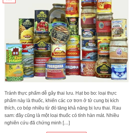
Tránh thực phẩm dễ gây thai lưu. Hạt bo bo: loại thực
phẩm này là thuốc, khiến các cơ trơn ở tử cung bị kích
thích, co bóp nhiều từ đó tăng khả năng bị lưu thai. Rau
sam: đây cũng là một loại thuốc có tính hàn mát. Nhiều
nghiên cứu đã chứng minh […]