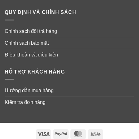
QUY ĐỊNH VÀ CHÍNH SÁCH
Chính sách đổi trả hàng
Chính sách bảo mật
Điều khoản và điều kiện
HỖ TRỢ KHÁCH HÀNG
Hướng dẫn mua hàng
Kiểm tra đơn hàng
Visa
PayPal
MasterCard
Cash