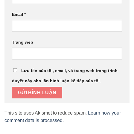
Email
*
Trang web
Lưu tên của tôi, email, và trang web trong trình
duyệt này cho lần bình luận kế tiếp của tôi.
This site uses Akismet to reduce spam.
Learn how your
comment data is processed.