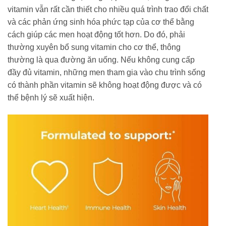
vitamin vẫn rất cần thiết cho nhiều quá trình trao đổi chất
và các phản ứng sinh hóa phức tạp của cơ thể bằng
cách giúp các men hoạt động tốt hơn. Do đó, phải
thường xuyên bổ sung vitamin cho cơ thể, thông
thường là qua đường ăn uống. Nếu không cung cấp
đầy đủ vitamin, những men tham gia vào chu trình sống
có thành phần vitamin sẽ không hoạt động được và có
thể bệnh lý sẽ xuất hiện.