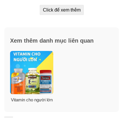
Click để xem thêm
Xem thêm danh mục liên quan
Vitamin cho người lớn