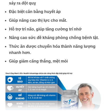
sảy ra đột quỵ
Đặc biệt cân bằng huyết áp
Giúp nâng cao thị lực cho mắt.
Hỗ trợ trí não, giúp tăng cường trí nhớ
Nâng cao sức đề kháng phòng chống bệnh tật.
Thức ăn được chuyển hóa thành năng lượng
nhanh hơn.
Giúp giảm căng thẳng, mệt mỏi