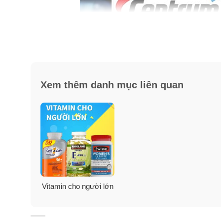
Xem thêm danh mục liên quan
Vitamin cho người lớn