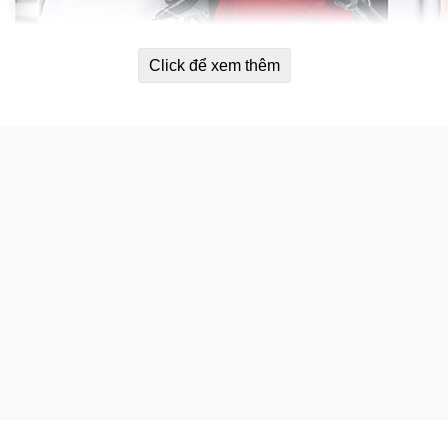
Click để xem thêm