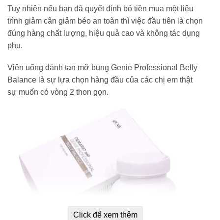
Tuy nhiên nếu bạn đã quyết định bỏ tiền mua một liệu
trình giảm cân giảm béo an toàn thì việc đầu tiên là chọn
đúng hàng chất lượng, hiệu quả cao và không tác dụng
phụ.
Viên uống đánh tan mỡ bụng Genie Professional Belly
Balance là sự lựa chọn hàng đầu của các chị em thật
sự muốn có vòng 2 thon gọn.
Click để xem thêm