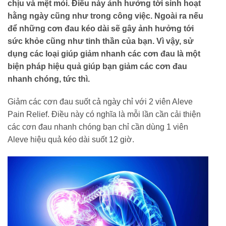
chịu và mệt mỏi. Điều này ảnh hưởng tới sinh hoạt
hằng ngày cũng như trong công việc. Ngoài ra nếu
để những cơn đau kéo dài sẽ gây ảnh hưởng tới
sức khỏe cũng như tinh thần của bạn. Vì vậy, sử
dụng các loại giúp giảm nhanh các cơn đau là một
biện pháp hiệu quả giúp bạn giảm các cơn đau
nhanh chóng, tức thì.
Giảm các cơn đau suốt cả ngày chỉ với 2 viên Aleve
Pain Relief. Điều này có nghĩa là mỗi lần cần cải thiện
các cơn đau nhanh chóng bạn chỉ cần dùng 1 viên
Aleve hiệu quả kéo dài suốt 12 giờ.