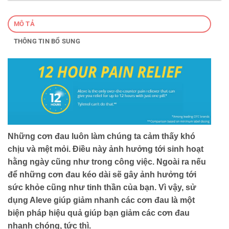
MÔ TẢ
THÔNG TIN BỔ SUNG
Những cơn đau luôn làm chúng ta cảm thấy khó
chịu và mệt mỏi. Điều này ảnh hưởng tới sinh hoạt
hằng ngày cũng như trong công việc. Ngoài ra nếu
để những cơn đau kéo dài sẽ gây ảnh hưởng tới
sức khỏe cũng như tinh thần của bạn. Vì vậy, sử
dụng Aleve giúp giảm nhanh các cơn đau là một
biện pháp hiệu quả giúp bạn giảm các cơn đau
nhanh chóng, tức thì.