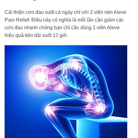
Cải thiện cơn đau suốt cả ngày chỉ với 2 viên nén Aleve
Pain Relief. Điều này có nghĩa là mỗi lần cần giảm các
cơn đau nhanh chóng bạn chỉ cần dùng 1 viên Aleve
hiệu quả kéo dài suốt 12 giờ.