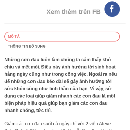
Xem thêm trên FB
MÔ TẢ
THÔNG TIN BỔ SUNG
Những cơn đau luôn làm chúng ta cảm thấy khó
chịu và mệt mỏi. Điều này ảnh hưởng tới sinh hoạt
hằng ngày cũng như trong công việc. Ngoài ra nếu
để những cơn đau kéo dài sẽ gây ảnh hưởng tới
sức khỏe cũng như tinh thần của bạn. Vì vậy, sử
dụng các loại giúp giảm nhanh các cơn đau là một
biện pháp hiệu quả giúp bạn giảm các cơn đau
nhanh chóng, tức thì.
Giảm các cơn đau suốt cả ngày chỉ với 2 viên Aleve