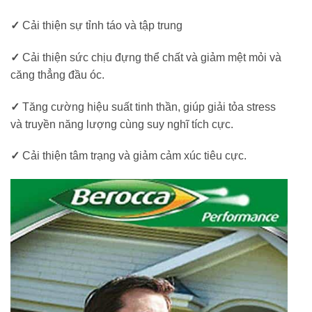
✓
Cải thiện sự tỉnh táo và tập trung
✓
Cải thiện sức chịu đựng thể chất và giảm mệt mỏi và
căng thẳng đầu óc.
✓
Tăng cường hiệu suất tinh thần, giúp giải tỏa stress
và truyền năng lượng cùng suy nghĩ tích cực.
✓
Cải thiện tâm trạng và giảm cảm xúc tiêu cực.