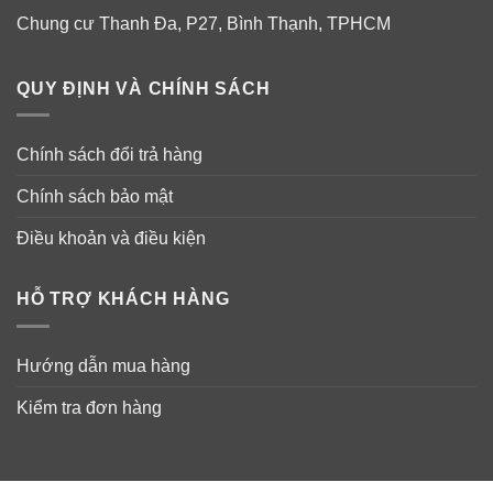
Chung cư Thanh Đa, P27, Bình Thạnh, TPHCM
QUY ĐỊNH VÀ CHÍNH SÁCH
Chính sách đổi trả hàng
Chính sách bảo mật
Điều khoản và điều kiện
HỖ TRỢ KHÁCH HÀNG
Hướng dẫn mua hàng
Kiểm tra đơn hàng