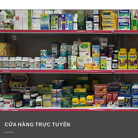
CỬA HÀNG TRỰC TUYẾN