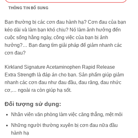
THÔNG TIN BỔ SUNG
Bạn thường bị các cơn đau hành hạ? Cơn đau của bạn
kéo dài và làm bạn khó chịu? Nó làm ảnh hưởng đến
cuộc sống hằng ngày, công việc của bạn bị ảnh
hưởng?… Bạn đang tìm giải pháp để giảm nhanh các
cơn đau?
Kirkland Signature Acetaminophen Rapid Release
Extra Strength là đáp án cho bạn. Sản phẩm giúp giảm
nhanh các cơn đau như đau đầu, đau răng, đau nhức
cơ,… ngoài ra còn giúp hạ sốt.
Đối tượng sử dụng:
Nhân viên văn phòng làm việc căng thẳng, mệt mỏi
Những người thường xuyên bị cơn đau nữa đầu
hành hạ