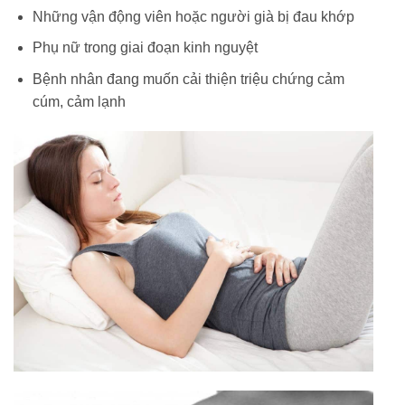
Những vận động viên hoặc người già bị đau khớp
Phụ nữ trong giai đoạn kinh nguyệt
Bệnh nhân đang muốn cải thiện triệu chứng cảm
cúm, cảm lạnh