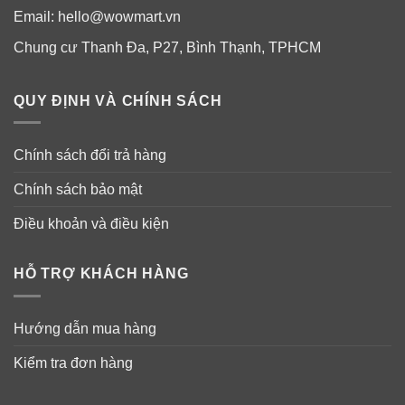
Email:
hello@wowmart.vn
Chung cư Thanh Đa, P27, Bình Thạnh, TPHCM
QUY ĐỊNH VÀ CHÍNH SÁCH
Chính sách đổi trả hàng
Chính sách bảo mật
Điều khoản và điều kiện
HỖ TRỢ KHÁCH HÀNG
Hướng dẫn mua hàng
Kiểm tra đơn hàng