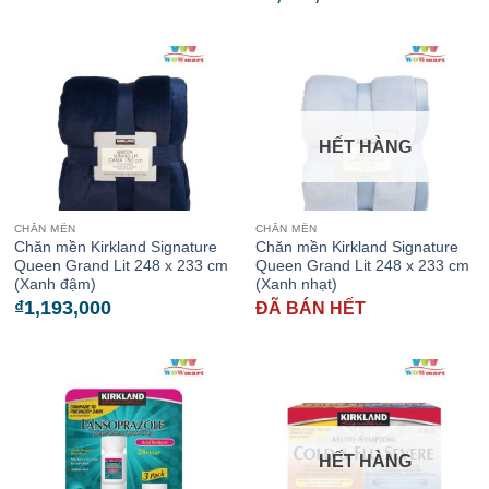
HẾT HÀNG
CHĂN MỀN
CHĂN MỀN
Chăn mền Kirkland Signature
Chăn mền Kirkland Signature
Queen Grand Lit 248 x 233 cm
Queen Grand Lit 248 x 233 cm
(Xanh đậm)
(Xanh nhạt)
₫
1,193,000
ĐÃ BÁN HẾT
HẾT HÀNG