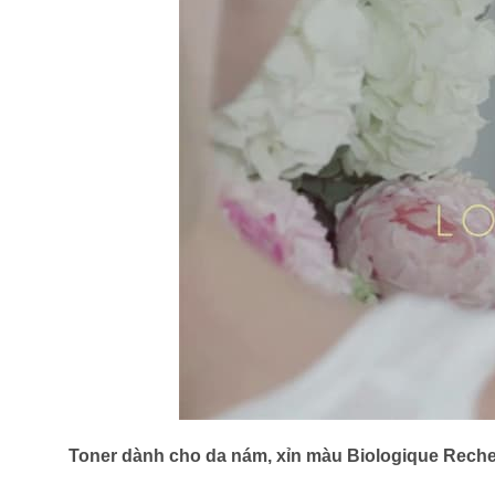
Toner dành cho da nám, xỉn màu Biologique Recher