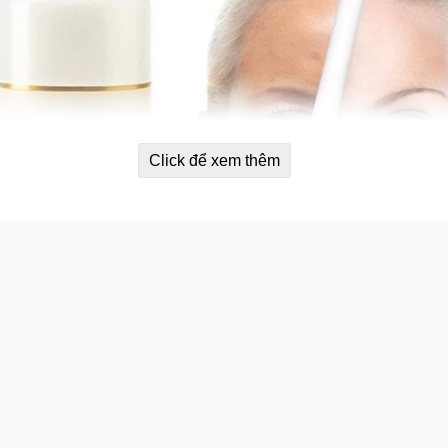
Click để xem thêm