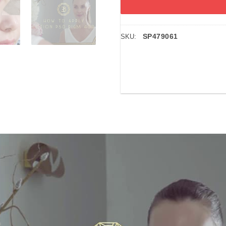
SP479061
SKU: