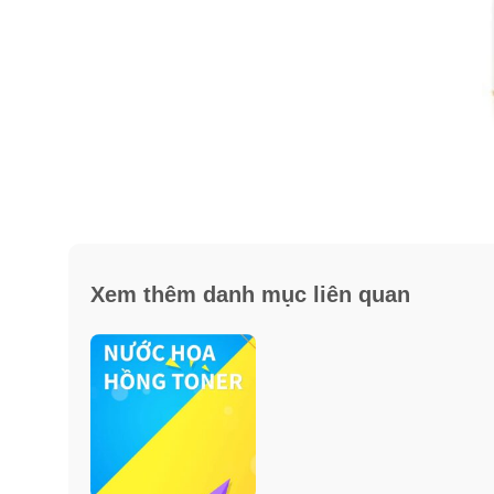
Xem thêm danh mục liên quan