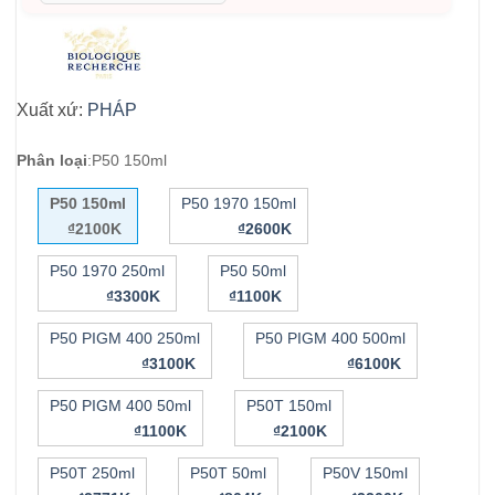
Xuất xứ:
PHÁP
Phân loại
:
P50 150ml
P50 150ml
P50 1970 150ml
₫2100K
₫2600K
P50 1970 250ml
P50 50ml
₫3300K
₫1100K
P50 PIGM 400 250ml
P50 PIGM 400 500ml
₫3100K
₫6100K
P50 PIGM 400 50ml
P50T 150ml
₫1100K
₫2100K
P50T 250ml
P50T 50ml
P50V 150ml