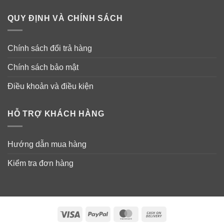
QUY ĐỊNH VÀ CHÍNH SÁCH
Chính sách đổi trả hàng
Chính sách bảo mật
Điều khoản và điều kiện
HỖ TRỢ KHÁCH HÀNG
Hướng dẫn mua hàng
Kiểm tra đơn hàng
Visa
PayPal
MasterCard
Cash