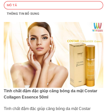
MÔ TẢ
THÔNG TIN BỔ SUNG
Tinh chất đậm đặc giúp căng bóng da mặt Costar
Collagen Essence 50ml
Tinh chất đậm đặc giúp căng bóng da mặt Costar