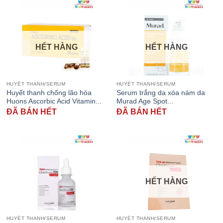
HẾT HÀNG
HẾT HÀNG
HUYẾT THANH/SERUM
HUYẾT THANH/SERUM
Huyết thanh chống lão hóa
Serum trắng da xóa nám da
Huons Ascorbic Acid Vitamin...
Murad Age Spot...
ĐÃ BÁN HẾT
ĐÃ BÁN HẾT
HẾT HÀNG
HUYẾT THANH/SERUM
HUYẾT THANH/SERUM