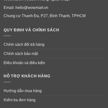
Email:
hello@wowmart.vn
Chung cư Thanh Đa, P27, Bình Thạnh, TPHCM
QUY ĐỊNH VÀ CHÍNH SÁCH
Chính sách đổi trả hàng
Chính sách bảo mật
Điều khoản và điều kiện
HỖ TRỢ KHÁCH HÀNG
Hướng dẫn mua hàng
Kiểm tra đơn hàng