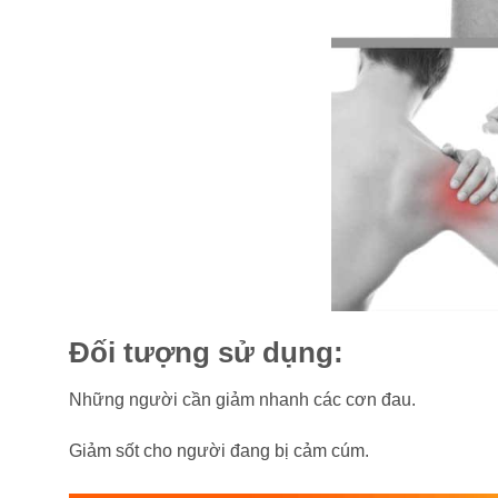
Đối tượng sử dụng:
Những người cần giảm nhanh các cơn đau.
Giảm sốt cho người đang bị cảm cúm.