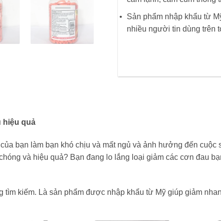
Sản phẩm nhập khẩu từ Mỹ
nhiều người tin dùng trên 
 hiệu quả
 của bạn làm bạn khó chịu và mất ngủ và ảnh hưởng đến cuộc
chóng và hiệu quả? Bạn đang lo lắng loại giảm các cơn đau b
 tìm kiếm. Là sản phẩm được nhập khẩu từ Mỹ giúp giảm nhanh