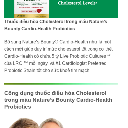
Thuốc điều hòa Cholesterol trong máu Nature’s
Bounty Cardio-Health Probiotics
Bổ sung Nature’s Bounty® Cardio-Health như là một
cách mới giúp duy trì mức cholesterol tốt trong cơ thể.
Cardio-Health có chứa 5 tỷ Live Probiotic Cultures **
của LRC ™ mỗi ngày, và #1 Cardiologist Preferred
Probiotic Strain tốt cho sức khoẻ tim mạch.
Công dụng thuốc điều hòa Cholesterol
trong máu Nature’s Bounty Cardio-Health
Probiotics