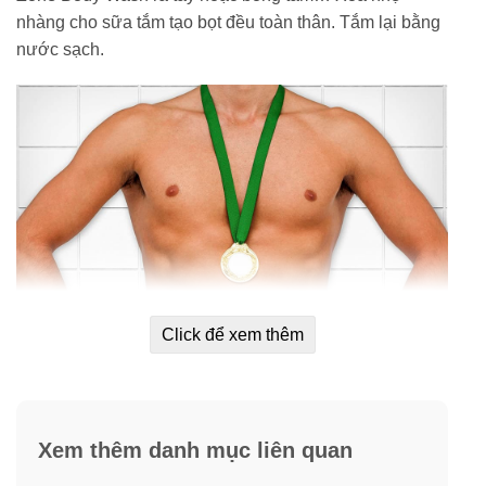
nhàng cho sữa tắm tạo bọt đều toàn thân. Tắm lại bằng
nước sạch.
Click để xem thêm
Xem thêm danh mục liên quan