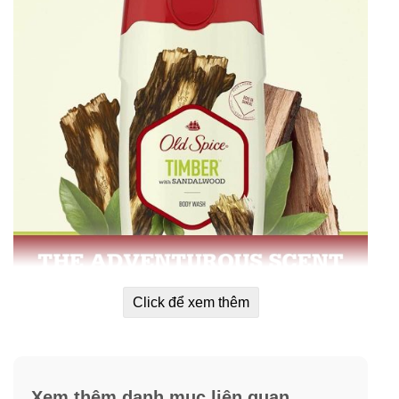
Click để xem thêm
Xem thêm danh mục liên quan