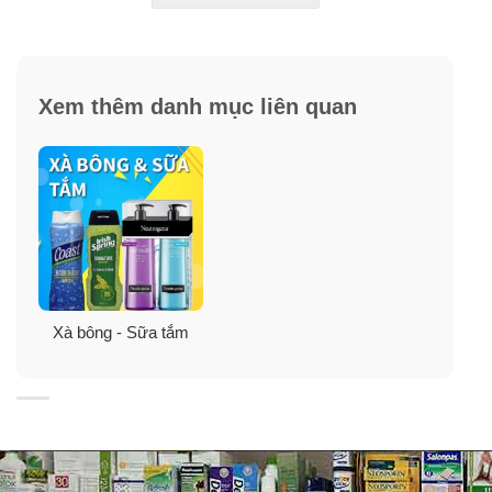
Xem thêm danh mục liên quan
Xà bông - Sữa tắm