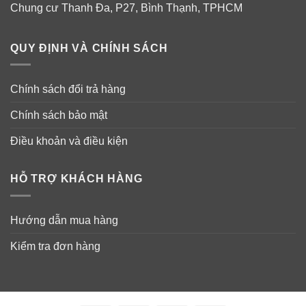
Chung cư Thanh Đa, P27, Bình Thạnh, TPHCM
QUY ĐỊNH VÀ CHÍNH SÁCH
Chính sách đổi trả hàng
Chính sách bảo mật
Điều khoản và điều kiện
HỖ TRỢ KHÁCH HÀNG
Hướng dẫn mua hàng
Kiểm tra đơn hàng