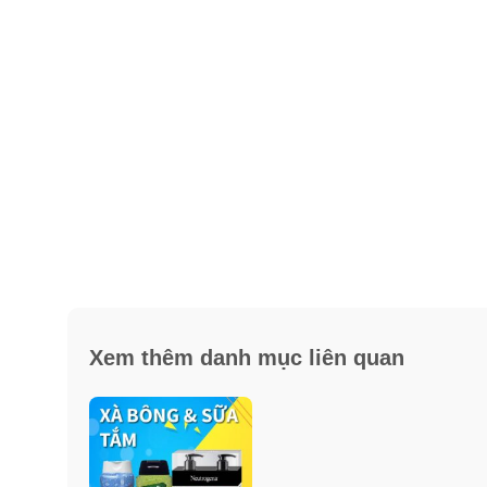
Xem thêm danh mục liên quan