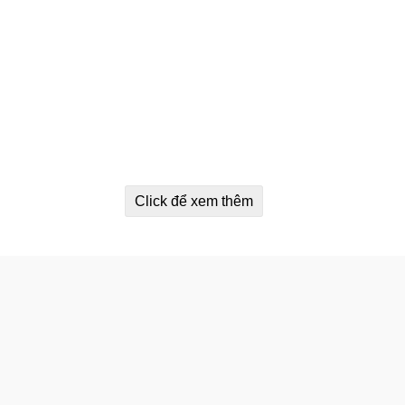
Click để xem thêm