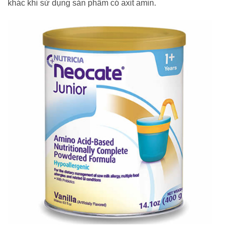
khác khi sử dụng sản phẩm có axit amin.