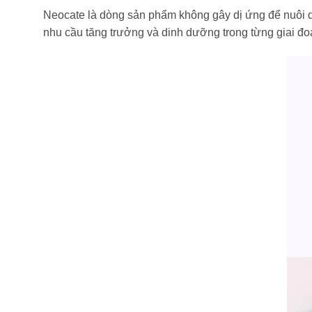
Neocate là dòng sản phẩm không gây dị ứng để nuôi dưỡn
nhu cầu tăng trưởng và dinh dưỡng trong từng giai đo