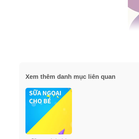
Xem thêm danh mục liên quan