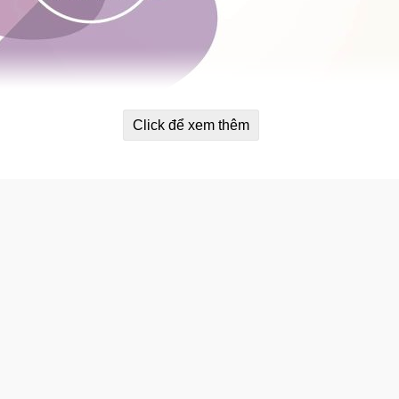
Click để xem thêm