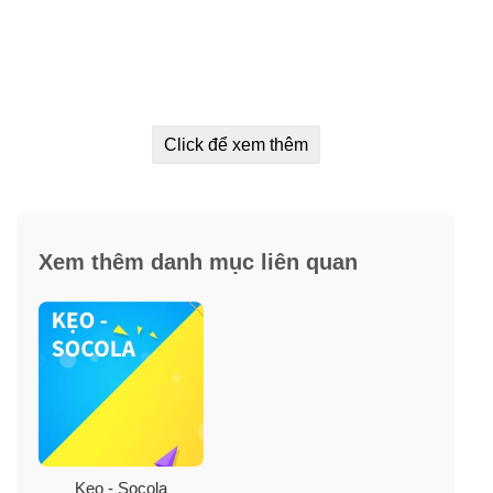
Click để xem thêm
Xem thêm danh mục liên quan
Kẹo - Socola