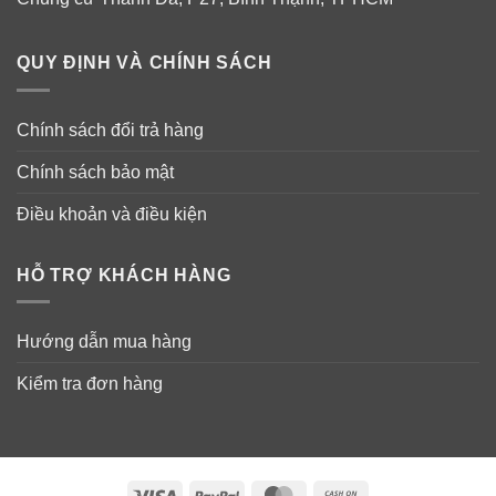
QUY ĐỊNH VÀ CHÍNH SÁCH
Chính sách đổi trả hàng
Chính sách bảo mật
Điều khoản và điều kiện
HỖ TRỢ KHÁCH HÀNG
Hướng dẫn mua hàng
Kiểm tra đơn hàng
Visa
PayPal
MasterCard
Cash