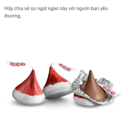
Hãy chia sẻ sự ngọt ngào này với người bạn yêu
thương.