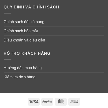
QUY ĐỊNH VÀ CHÍNH SÁCH
Chính sách đổi trả hàng
Chính sách bảo mật
Điều khoản và điều kiện
HỖ TRỢ KHÁCH HÀNG
Hướng dẫn mua hàng
Kiểm tra đơn hàng
Visa
PayPal
MasterCard
Cash
On