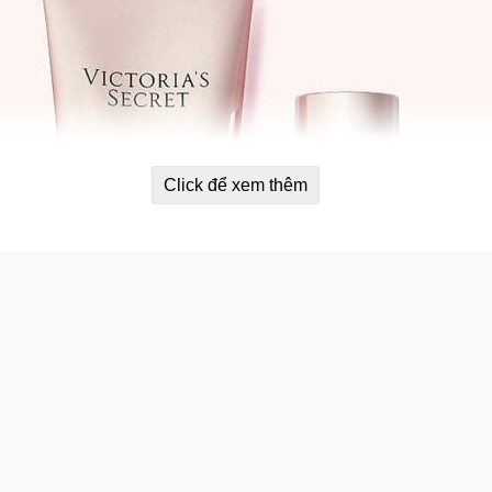
Click để xem thêm