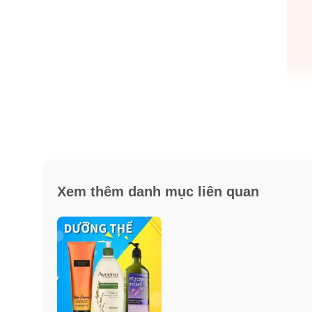
Xem thêm danh mục liên quan