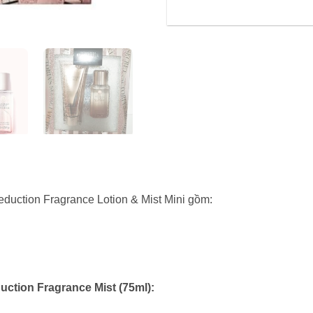
eduction Fragrance Lotion & Mist Mini gồm:
uction Fragrance Mist (75ml):