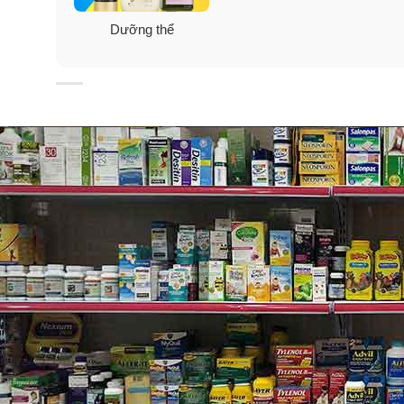
Dưỡng thể