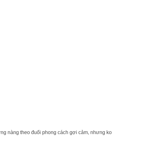
hững nàng theo đuổi phong cách gợi cảm, nhưng ko