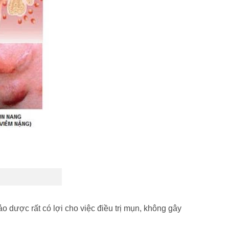
o dược rất có lợi cho việc điều trị mụn, không gây