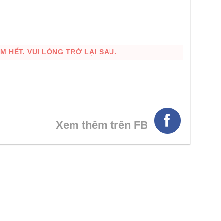
 HẾT. VUI LÒNG TRỞ LẠI SAU.
Xem thêm trên FB