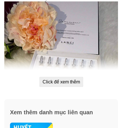
Click để xem thêm
Xem thêm danh mục liên quan