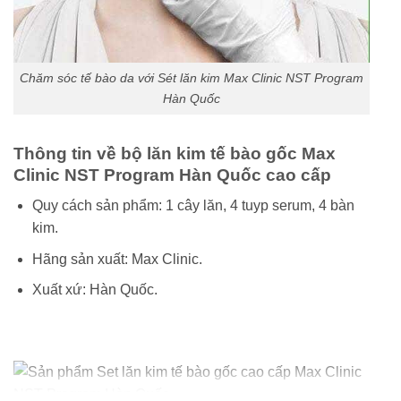
Chăm sóc tế bào da với Sét lăn kim Max Clinic NST Program
Hàn Quốc
Thông tin về bộ lăn kim tế bào gốc Max
Clinic NST Program Hàn Quốc cao cấp
Quy cách sản phẩm: 1 cây lăn, 4 tuyp serum, 4 bàn
kim.
Hãng sản xuất: Max Clinic.
Xuất xứ: Hàn Quốc.