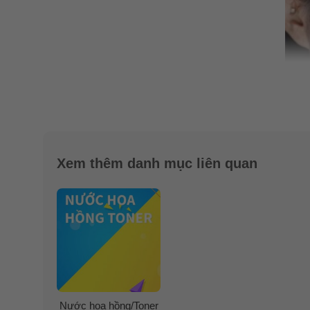
Xem thêm danh mục liên quan
Nước hoa hồng/Toner