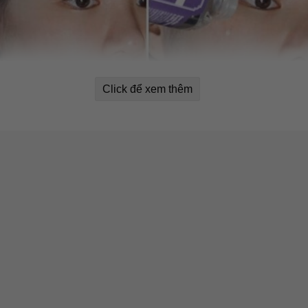
Click để xem thêm