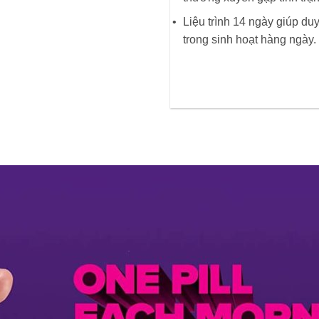
Liệu trình 14 ngày giúp duy
trong sinh hoạt hàng ngày.