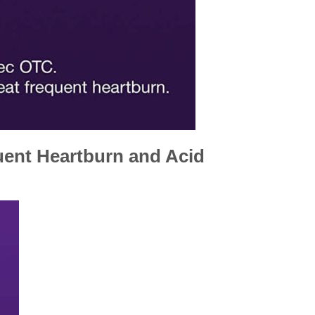
quent Heartburn and Acid