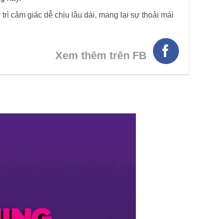
 trì cảm giác dễ chịu lâu dài, mang lại sự thoải mái
Xem thêm trên FB