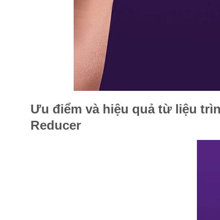
Ưu điểm và hiệu quả từ liệu tr
Reducer