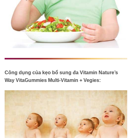
Công dụng của kẹo bổ sung đa Vitamin Nature’s
Way VitaGummies Multi-Vitamin + Vegies: