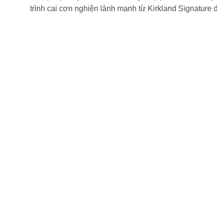
trình cai cơn nghiện lành mạnh từ Kirkland Signature để