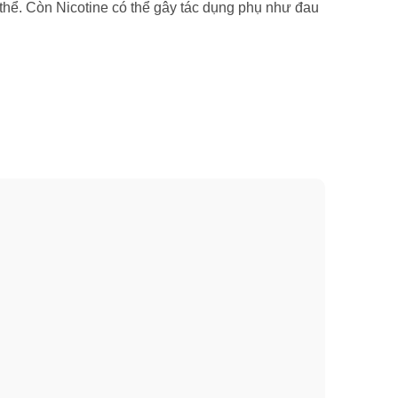
 thể. Còn Nicotine có thể gây tác dụng phụ như đau