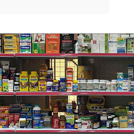
Costco.