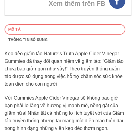
Xem thêm trên FB
MÔ TẢ
THÔNG TIN BỔ SUNG
Kẹo dẻo giấm táo Nature’s Truth Apple Cider Vinegar
Gummies đã thay đổi quan niệm về giấm táo: “Giấm táo
chưa bao giờ ngon như vậy!” Theo truyền thống giấm
táo được sử dụng trong việc hỗ trợ chăm sóc sức khỏe
toàn diện cho con người.
Với Gummies Apple Cider Vinegar sẽ không bao giờ
bạn phải lo lắng về hương vị mạnh mẽ, nồng gắt của
giấm nữa! Nhận tất cả những lợi ích tuyệt vời của Giấm
táo truyền thống nhưng lại mang một diện mạo hiện đại
trong hình dạng những viên kẹo dẻo thơm ngon.