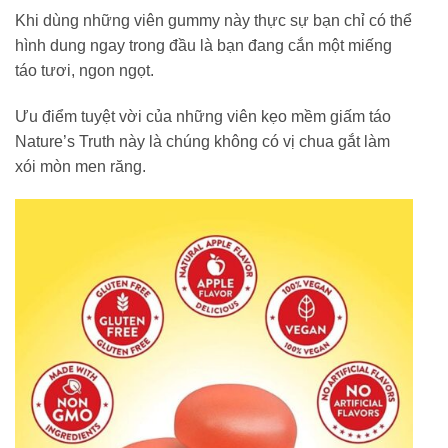
Khi dùng những viên gummy này thực sự bạn chỉ có thể
hình dung ngay trong đầu là bạn đang cắn một miếng
táo tươi, ngon ngọt.
Ưu điểm tuyệt vời của những viên kẹo mềm giấm táo
Nature’s Truth này là chúng không có vị chua gắt làm
xói mòn men răng.