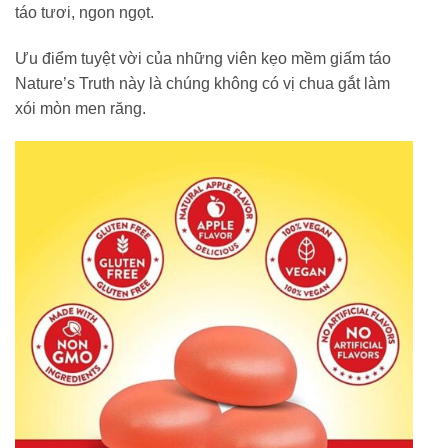
táo tươi, ngon ngọt.
Ưu điểm tuyệt vời của những viên kẹo mềm giấm táo
Nature’s Truth này là chúng không có vị chua gắt làm
xói mòn men răng.