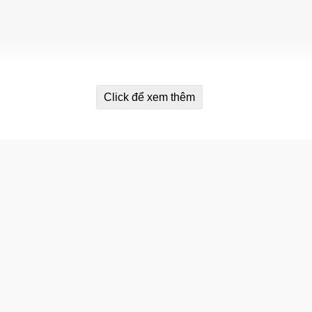
Click để xem thêm