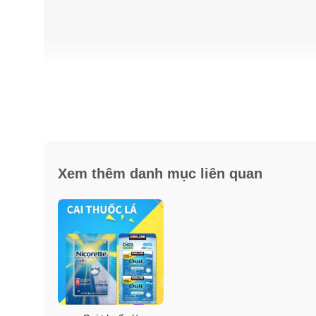
Xem thêm danh mục liên quan