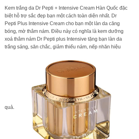
Kem trắng da Dr Pepti + Intensive Cream Hàn Quốc đặc
biệt hỗ trợ sắc đẹp bạn một cách toàn diện nhất. Dr
Pepti Plus Intensive Cream cho bạn một làn da căng
bóng, mờ thâm nám. Điều này có nghĩa là kem dưỡng
xoá thâm nám Dr Pepti plus Intensive tặng bạn làn da
trắng sáng, săn chắc, giảm thiểu nám, nếp nhăn hiệu
quả.