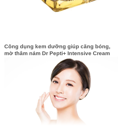
Công dụng kem dưỡng giúp căng bóng,
mờ thâm nám Dr Pepti+ Intensive Cream