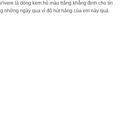
Vivere là dòng kem hủ màu trắng khẳng định cho tín
rong những ngày qua vì độ hút hàng của em này quá