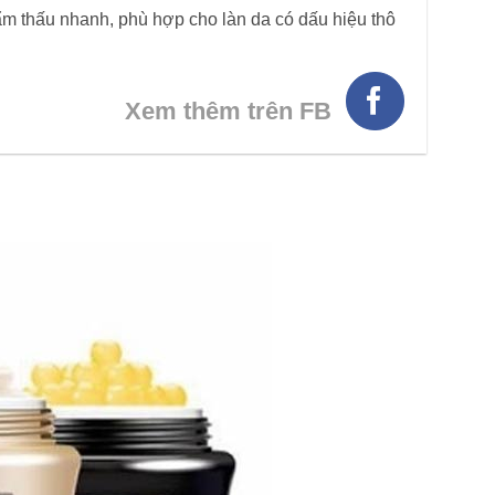
m thấu nhanh, phù hợp cho làn da có dấu hiệu thô
Xem thêm trên FB