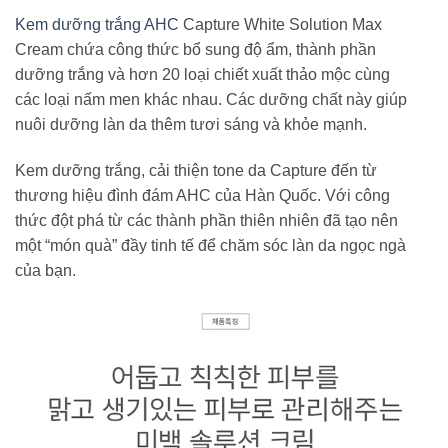
Kem dưỡng trắng AHC
Capture White Solution Max
Cream chứa công thức bổ sung độ ẩm, thành phần
dưỡng trắng và hơn 20 loại chiết xuất thảo mộc cùng
các loại nấm men khác nhau. Các dưỡng chất này giúp
nuôi dưỡng làn da thêm tươi sáng và khỏe mạnh.
Kem dưỡng trắng, cải thiện tone da Capture đến từ
thương hiệu đình đám AHC của Hàn Quốc. Với công
thức đột phá từ các thành phần thiên nhiên đã tạo nên
một “món quà” đầy tinh tế để chăm sóc làn da ngọc ngà
của bạn.