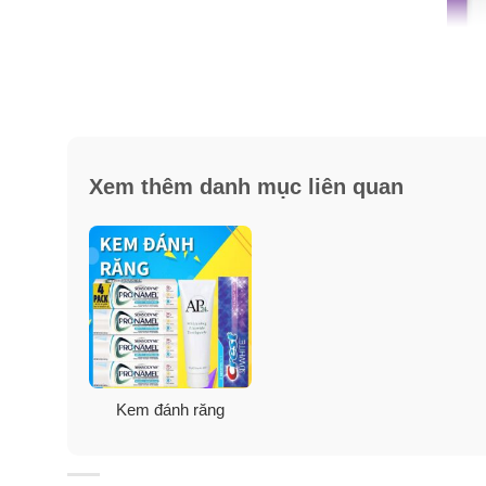
Xem thêm danh mục liên quan
Kem đánh răng