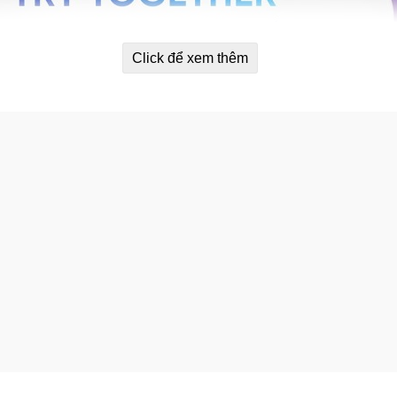
Click để xem thêm