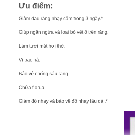
Ưu điểm:
Giảm đau răng nhạy cảm trong 3 ngày.*
Giúp ngăn ngừa và loại bỏ vết ố trên răng.
Làm tươi mát hơi thở.
Vị bạc hà.
Bảo vệ chống sâu răng.
Chứa florua.
Giảm độ nhạy và bảo vệ độ nhạy lâu dài.*